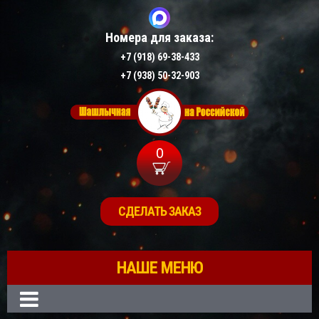
Номера для заказа:
+7 (918) 69-38-433
+7 (938) 50-32-903
0
СДЕЛАТЬ ЗАКАЗ
НАШЕ МЕНЮ