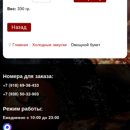
Вес:
330 гр.
Главная
/
Холодные закуски
/
Овощной букет
Номера для заказа:
+7 (918) 69-38-433
+7 (938) 50-32-903
Режим работы:
Ежедневно с 10:00 до 23:00