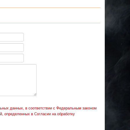
льных данных, в соответствии с Федеральным законом
й, определенных в Согласии на обработку