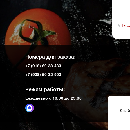
Гла
Номера для заказа:
+7 (918) 69-38-433
+7 (938) 50-32-903
Режим работы:
Ежедневно с 10:00 до 23:00
К са