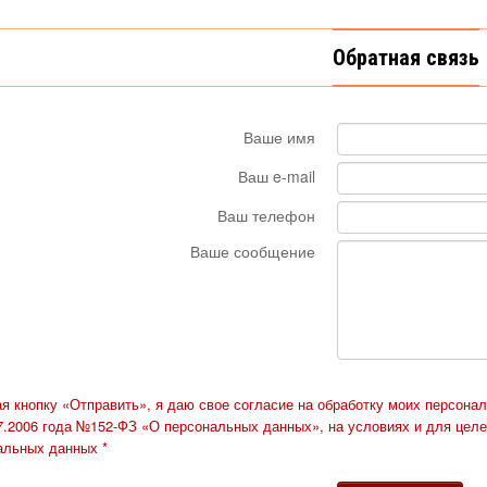
Обратная связь
Ваше имя
Ваш e-mail
Ваш телефон
Ваше сообщение
я кнопку «Отправить», я даю свое согласие на обработку моих персона
07.2006 года №152-ФЗ «О персональных данных», на условиях и для целе
альных данных *