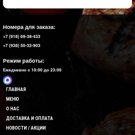
Номера для заказа:
+7 (918) 69-38-433
+7 (938) 50-32-903
Режим работы:
Ежедневно с 10:00 до 23:00
ГЛАВНАЯ
МЕНЮ
О НАС
ДОСТАВКА И ОПЛАТА
НОВОСТИ / АКЦИИ