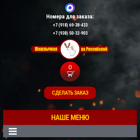
Номера для заказа:
+7 (918) 69-38-433
+7 (938) 50-32-903
0
СДЕЛАТЬ ЗАКАЗ
НАШЕ МЕНЮ