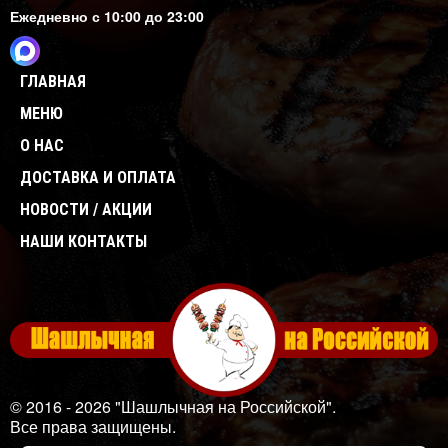
Ежедневно с 10:00 до 23:00
ГЛАВНАЯ
МЕНЮ
О НАС
ДОСТАВКА И ОПЛАТА
НОВОСТИ / АКЦИИ
НАШИ КОНТАКТЫ
© 2016 - 2026 "Шашлычная на Российской".
Все права защищены.