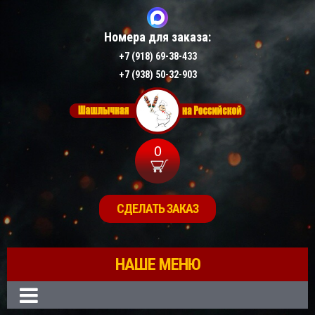
Номера для заказа:
+7 (918) 69-38-433
+7 (938) 50-32-903
0
СДЕЛАТЬ ЗАКАЗ
НАШЕ МЕНЮ