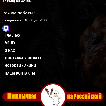
+7 (938) 50-32-903
Режим работы:
Ежедневно с 10:00 до 23:00
ГЛАВНАЯ
МЕНЮ
О НАС
ДОСТАВКА И ОПЛАТА
НОВОСТИ / АКЦИИ
НАШИ КОНТАКТЫ