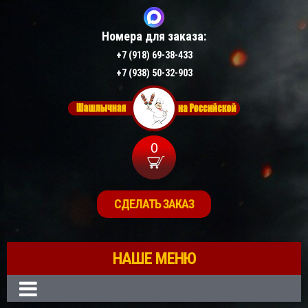
Номера для заказа:
+7 (918) 69-38-433
+7 (938) 50-32-903
0
СДЕЛАТЬ ЗАКАЗ
НАШЕ МЕНЮ