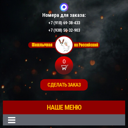
Номера для заказа:
+7 (918) 69-38-433
+7 (938) 50-32-903
0
СДЕЛАТЬ ЗАКАЗ
НАШЕ МЕНЮ