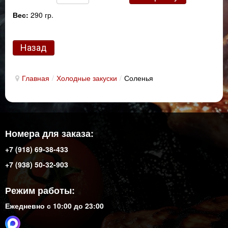
Вес:
290 гр.
Главная
/
Холодные закуски
/
Соленья
Номера для заказа:
+7 (918) 69-38-433
+7 (938) 50-32-903
Режим работы:
Ежедневно с 10:00 до 23:00