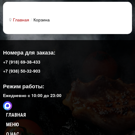
Главная
/
Корзина
Номера для заказа:
+7 (918) 69-38-433
+7 (938) 50-32-903
Режим работы:
Ежедневно с 10:00 до 23:00
ГЛАВНАЯ
МЕНЮ
О НАС