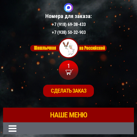
Номера для заказа:
+7 (918) 69-38-433
+7 (938) 50-32-903
1
СДЕЛАТЬ ЗАКАЗ
НАШЕ МЕНЮ