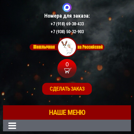
Номера для заказа:
+7 (918) 69-38-433
+7 (938) 50-32-903
0
СДЕЛАТЬ ЗАКАЗ
НАШЕ МЕНЮ