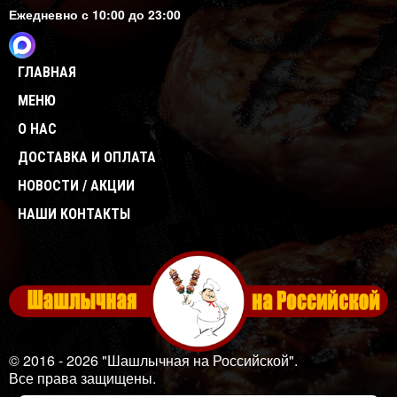
Ежедневно с 10:00 до 23:00
ГЛАВНАЯ
МЕНЮ
О НАС
ДОСТАВКА И ОПЛАТА
НОВОСТИ / АКЦИИ
НАШИ КОНТАКТЫ
© 2016 - 2026 "Шашлычная на Российской".
Все права защищены.