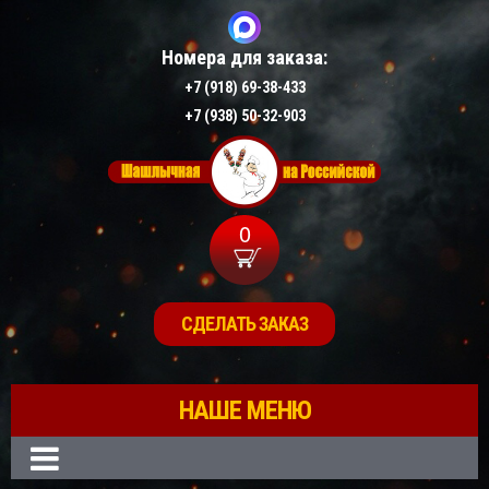
Номера для заказа:
+7 (918) 69-38-433
+7 (938) 50-32-903
0
СДЕЛАТЬ ЗАКАЗ
НАШЕ МЕНЮ