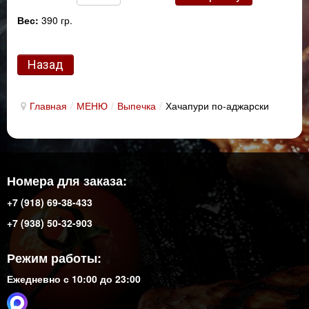
Вес:
390 гр.
Главная
/
МЕНЮ
/
Выпечка
/
Хачапури по-аджарски
Номера для заказа:
+7 (918) 69-38-433
+7 (938) 50-32-903
Режим работы:
Ежедневно с 10:00 до 23:00