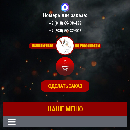
Номера для заказа:
+7 (918) 69-38-433
+7 (938) 50-32-903
0
СДЕЛАТЬ ЗАКАЗ
НАШЕ МЕНЮ