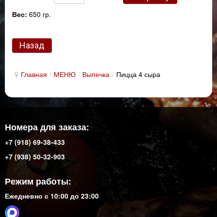
Вес:
650 гр.
Главная
/
МЕНЮ
/
Выпечка
/
Пицца 4 сыра
Номера для заказа:
+7 (918) 69-38-433
+7 (938) 50-32-903
Режим работы:
Ежедневно с 10:00 до 23:00